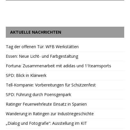
AKTUELLE NACHRICHTEN
Tag der offenen Tür: WFB Werkstätten
Essen: Neue Licht- und Farbgestaltung
Fortuna: Zusammenarbeit mit adidas und 11teamsports
SPD: Blick in Klärwerk
Tell-Kompanie: Vorbereitungen für Schützenfest
SPD: Führung durch Poensgenpark
Ratinger Feuerwehrleute Einsatz in Spanien
Wanderung in Ratingen zur Industriegeschichte
„Dialog und Fotografie“: Ausstellung im KIT