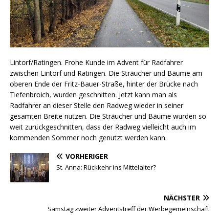
Lintorf/Ratingen. Frohe Kunde im Advent für Radfahrer
zwischen Lintorf und Ratingen. Die Sträucher und Bäume am
oberen Ende der Fritz-Bauer-Straße, hinter der Brücke nach
Tiefenbroich, wurden geschnitten. Jetzt kann man als
Radfahrer an dieser Stelle den Radweg wieder in seiner
gesamten Breite nutzen. Die Sträucher und Bäume wurden so
weit zurückgeschnitten, dass der Radweg vielleicht auch im
kommenden Sommer noch genutzt werden kann.
VORHERIGER
St. Anna: Rückkehr ins Mittelalter?
NÄCHSTER
Samstag zweiter Adventstreff der Werbegemeinschaft