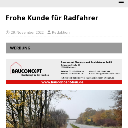
Frohe Kunde für Radfahrer
29. November 2022
Redaktion
WERBUNG