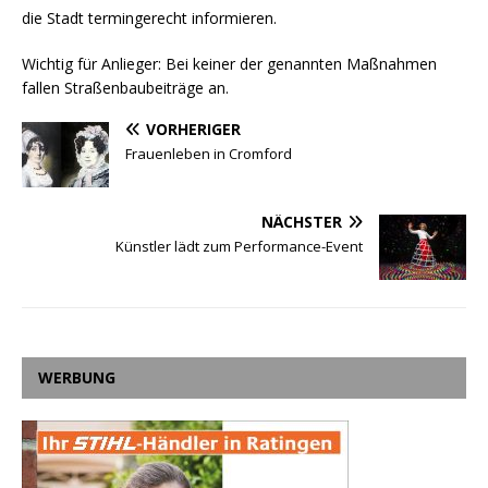
die Stadt termingerecht informieren.
Wichtig für Anlieger: Bei keiner der genannten Maßnahmen
fallen Straßenbaubeiträge an.
VORHERIGER
Frauenleben in Cromford
NÄCHSTER
Künstler lädt zum Performance-Event
WERBUNG