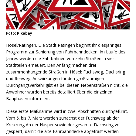
Foto: Pixabay
Hösel/Ratingen. Die Stadt Ratingen beginnt ihr diesjähriges
Programm zur Sanierung von Fahrbahndecken. Im Laufe des
Jahres werden die Fahrbahnen von zehn Straßen in vier
Stadtteilen erneuert. Den Anfang machen drei
zusammenhängende Straßen in Hösel: Fuchsweg, Dachsring
und Rehweg. Auswirkungen für den großräumigen
Durchgangsverkehr gibt es bei diesen Nebenstraßen nicht, die
Anwohner wurden bereits detailliert über die einzelnen
Bauphasen informiert.
Diese erste Maßnahme wird in zwei Abschnitten durchgeführt.
Vom 5. bis 7. März werden zunächst der Fuchsweg ab der
Kreuzung An der Hasper sowie der gesamte Dachsring voll
gesperrt, damit die alte Fahrbahndecke abgefräst werden