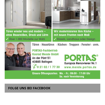
FOLGE UNS BEI FACEBOOK