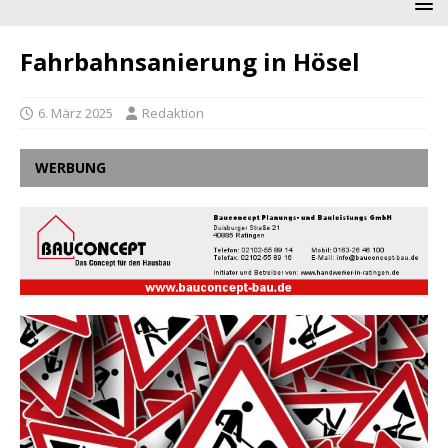
Fahrbahnsanierung in Hösel
6. März 2025
Redaktion
WERBUNG