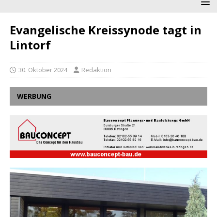
Evangelische Kreissynode tagt in
Lintorf
30. Oktober 2024
Redaktion
WERBUNG