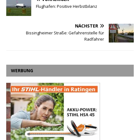
Flughafen: Positive Herbstbilanz
NÄCHSTER
Bissingheimer Straße: Gefahrenstelle für
Radfahrer
WERBUNG