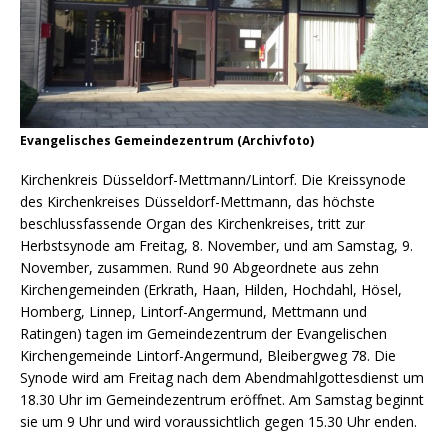
Evangelisches Gemeindezentrum (Archivfoto)
Kirchenkreis Düsseldorf-Mettmann/Lintorf. Die Kreissynode
des Kirchenkreises Düsseldorf-Mettmann, das höchste
beschlussfassende Organ des Kirchenkreises, tritt zur
Herbstsynode am Freitag, 8. November, und am Samstag, 9.
November, zusammen. Rund 90 Abgeordnete aus zehn
Kirchengemeinden (Erkrath, Haan, Hilden, Hochdahl, Hösel,
Homberg, Linnep, Lintorf-Angermund, Mettmann und
Ratingen) tagen im Gemeindezentrum der Evangelischen
Kirchengemeinde Lintorf-Angermund, Bleibergweg 78. Die
Synode wird am Freitag nach dem Abendmahlgottesdienst um
18.30 Uhr im Gemeindezentrum eröffnet. Am Samstag beginnt
sie um 9 Uhr und wird voraussichtlich gegen 15.30 Uhr enden.