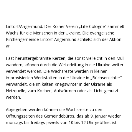
Lintorf/Angermund. Der Kölner Verein „Life Cologne“ sammelt
Wachs für die Menschen in der Ukraine. Die evangelische
Kirchengemeinde Lintorf-Angermund schließt sich der Aktion
an.
Fast heruntergebrannte Kerzen, die sonst vielleicht in den Müll
wandern, können durch die Weiterleitung in die Ukraine weiter
verwendet werden. Die Wachsreste werden in kleinen
improvisierten Werkstätten in der Ukraine in „Büchsenlichter“
verwandelt, die im kalten Kriegswinter in der Ukraine als
Heizquelle, zum Kochen, Aufwärmen oder als Licht genutzt
werden.
Abgegeben werden können die Wachsreste zu den
Öffnungszeiten des Gemeindebüros, das ab 9. Januar wieder
montags bis freitags jeweils von 10 bis 12 Uhr geöffnet ist.