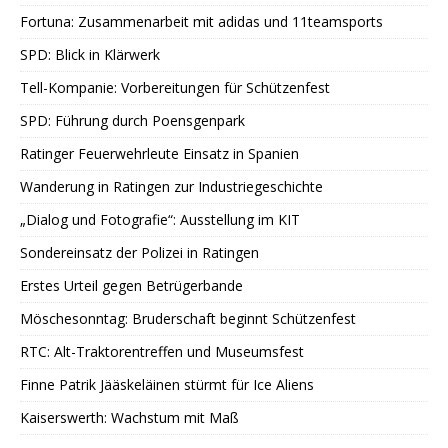
Fortuna: Zusammenarbeit mit adidas und 11teamsports
SPD: Blick in Klärwerk
Tell-Kompanie: Vorbereitungen für Schützenfest
SPD: Führung durch Poensgenpark
Ratinger Feuerwehrleute Einsatz in Spanien
Wanderung in Ratingen zur Industriegeschichte
„Dialog und Fotografie“: Ausstellung im KIT
Sondereinsatz der Polizei in Ratingen
Erstes Urteil gegen Betrügerbande
Möschesonntag: Bruderschaft beginnt Schützenfest
RTC: Alt-Traktorentreffen und Museumsfest
Finne Patrik Jääskeläinen stürmt für Ice Aliens
Kaiserswerth: Wachstum mit Maß