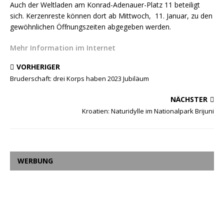
Auch der Weltladen am Konrad-Adenauer-Platz 11 beteiligt
sich. Kerzenreste können dort ab Mittwoch, 11. Januar, zu den
gewöhnlichen Öffnungszeiten abgegeben werden.
Mehr Information im Internet
VORHERIGER
Bruderschaft: drei Korps haben 2023 Jubiläum
NÄCHSTER
Kroatien: Naturidylle im Nationalpark Brijuni
WERBUNG