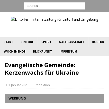
START
LINTORF
SPORT
NACHBARSCHAFT
KULTUR
WOCHENENDE
BLICKPUNKT
IMPRESSUM
Evangelische Gemeinde:
Kerzenwachs für Ukraine
3. Januar 2023
Redaktion
WERBUNG