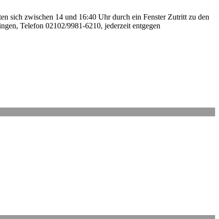
ten sich zwischen 14 und 16:40 Uhr durch ein Fenster Zutritt zu den
ngen, Telefon 02102/9981-6210, jederzeit entgegen