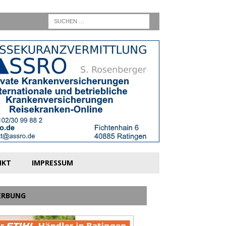
NKT
IMPRESSUM
ERBUNG