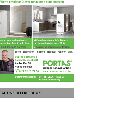
LGE UNS BEI FACEBOOK