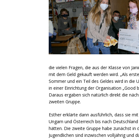
die vielen Fragen, die aus der Klasse von Ja
mit dem Geld gekauft werden wird. „Als ers
Sommer und ein Teil des Geldes wird in die 
in einer Einrichtung der Organisation „Good 
Daraus ergaben sich natürlich direkt die nä
zweiten Gruppe.
Esther erklärte dann ausführlich, dass sie 
Ungarn und Österreich bis nach Deutschland
hätten. Die zweite Gruppe habe zunächst in d
Jugendlichen sind inzwischen volljährig und d