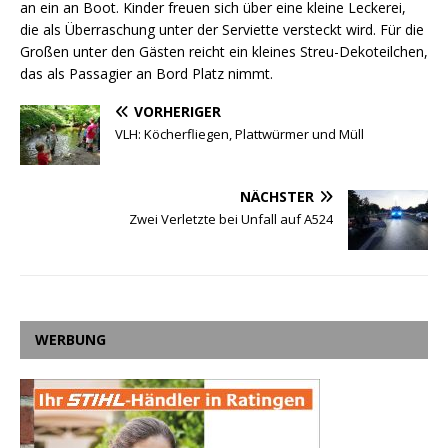
an ein an Boot. Kinder freuen sich über eine kleine Leckerei,
die als Überraschung unter der Serviette versteckt wird. Für die
Großen unter den Gästen reicht ein kleines Streu-Dekoteilchen,
das als Passagier an Bord Platz nimmt.
VORHERIGER
VLH: Köcherfliegen, Plattwürmer und Müll
NÄCHSTER
Zwei Verletzte bei Unfall auf A524
WERBUNG