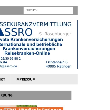
NKT
IMPRESSUM
ERBUNG