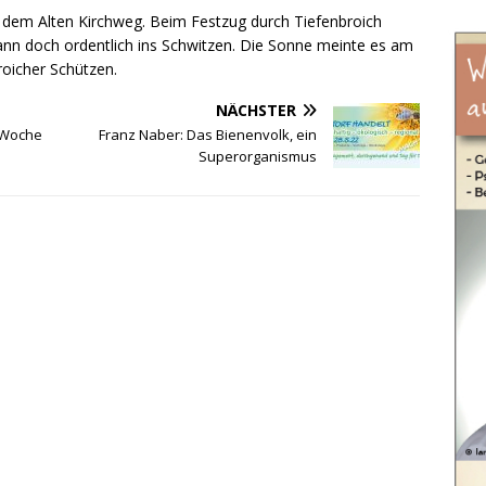
 dem Alten Kirchweg. Beim Festzug durch Tiefenbroich
ann doch ordentlich ins Schwitzen. Die Sonne meinte es am
oicher Schützen.
NÄCHSTER
 Woche
Franz Naber: Das Bienenvolk, ein
Superorganismus