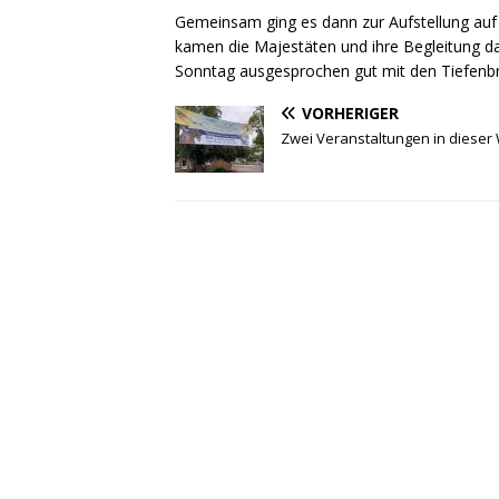
Gemeinsam ging es dann zur Aufstellung auf
kamen die Majestäten und ihre Begleitung d
Sonntag ausgesprochen gut mit den Tiefenbr
VORHERIGER
Zwei Veranstaltungen in dieser