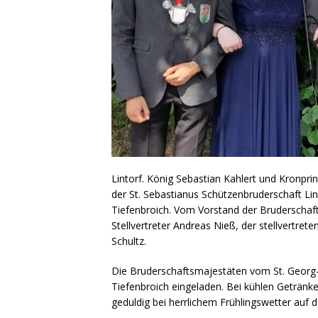
Lintorf. König Sebastian Kahlert und Kronp
der St. Sebastianus Schützenbruderschaft Lin
Tiefenbroich. Vom Vorstand der Bruderschaf
Stellvertreter Andreas Nieß, der stellvertre
Schultz.
Die Bruderschaftsmajestäten vom St. Georg
Tiefenbroich eingeladen. Bei kühlen Getränke
geduldig bei herrlichem Frühlingswetter auf