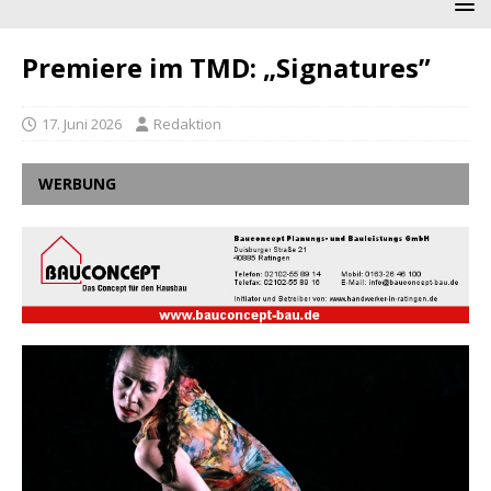
Premiere im TMD: „Signatures”
17. Juni 2026
Redaktion
WERBUNG