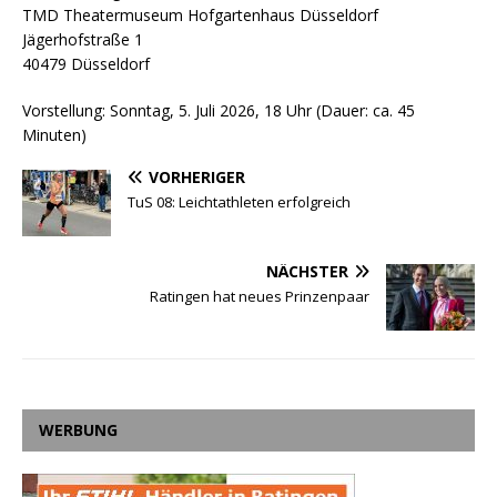
TMD Theatermuseum Hofgartenhaus Düsseldorf
Jägerhofstraße 1
40479 Düsseldorf
Vorstellung: Sonntag, 5. Juli 2026, 18 Uhr (Dauer: ca. 45
Minuten)
VORHERIGER
TuS 08: Leichtathleten erfolgreich
NÄCHSTER
Ratingen hat neues Prinzenpaar
WERBUNG