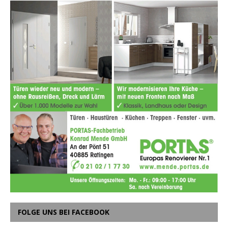
FOLGE UNS BEI FACEBOOK