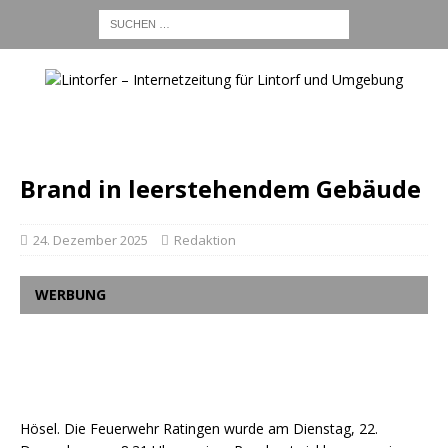
Brand in leerstehendem Gebäude
24. Dezember 2025
Redaktion
WERBUNG
Hösel. Die Feuerwehr Ratingen wurde am Dienstag, 22.