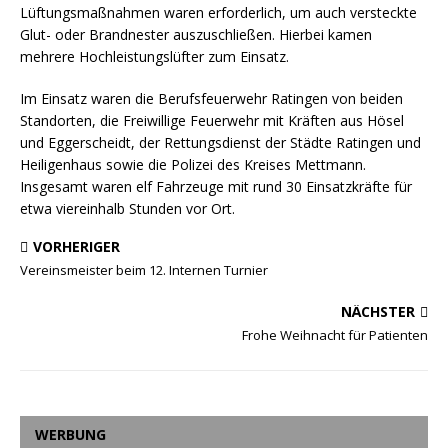
Lüftungsmaßnahmen waren erforderlich, um auch versteckte
Glut- oder Brandnester auszuschließen. Hierbei kamen
mehrere Hochleistungslüfter zum Einsatz.
Im Einsatz waren die Berufsfeuerwehr Ratingen von beiden
Standorten, die Freiwillige Feuerwehr mit Kräften aus Hösel
und Eggerscheidt, der Rettungsdienst der Städte Ratingen und
Heiligenhaus sowie die Polizei des Kreises Mettmann.
Insgesamt waren elf Fahrzeuge mit rund 30 Einsatzkräfte für
etwa viereinhalb Stunden vor Ort.
VORHERIGER
Vereinsmeister beim 12. Internen Turnier
NÄCHSTER
Frohe Weihnacht für Patienten
WERBUNG