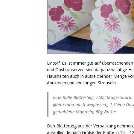
Lintorf. Es ist immer gut auf überraschenden
und Obstkonserven sind da ganz wichtige Helf
Haushalten auch in ausreichender Menge vor
Aprikosen und knusprigen Streuseln.
Eine Rolle Blätterteig, 250g Magerquark, 
(kann man auch weglassen), 1 kleine Dose
gemahlene Mandeln, 50g Butter
Den Blätterteig aus der Verpackung nehmen,
ausrollen. Je nach Größe der Platte in 10 – 