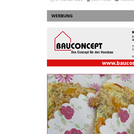
WERBUNG