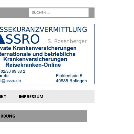
NKT
IMPRESSUM
ERBUNG