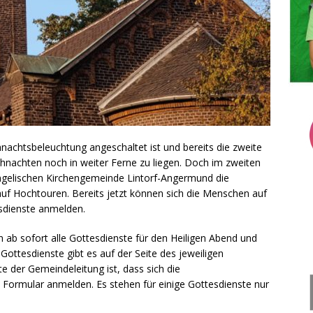
achtsbeleuchtung angeschaltet ist und bereits die zweite
hnachten noch in weiter Ferne zu liegen. Doch im zweiten
ngelischen Kirchengemeinde Lintorf-Angermund die
uf Hochtouren. Bereits jetzt können sich die Menschen auf
esdienste anmelden.
ab sofort alle Gottesdienste für den Heiligen Abend und
ottesdienste gibt es auf der Seite des jeweiligen
e der Gemeindeleitung ist, dass sich die
s Formular anmelden. Es stehen für einige Gottesdienste nur