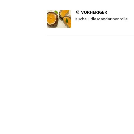
VORHERIGER
Küche: Edle Mandarinenrolle