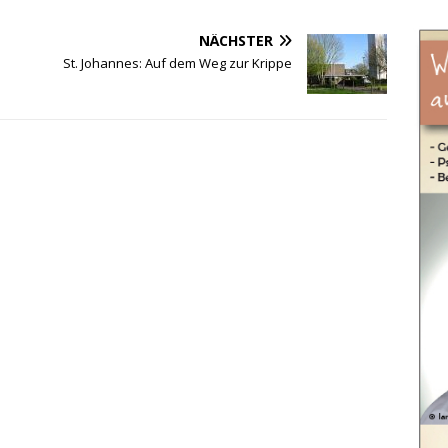
NÄCHSTER
St. Johannes: Auf dem Weg zur Krippe