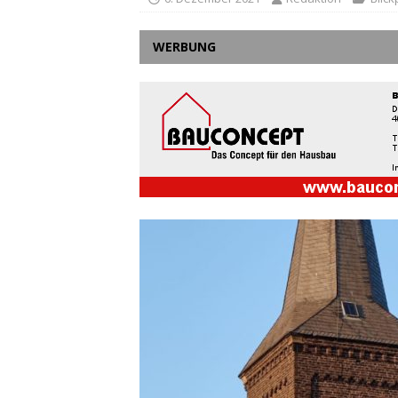
WERBUNG