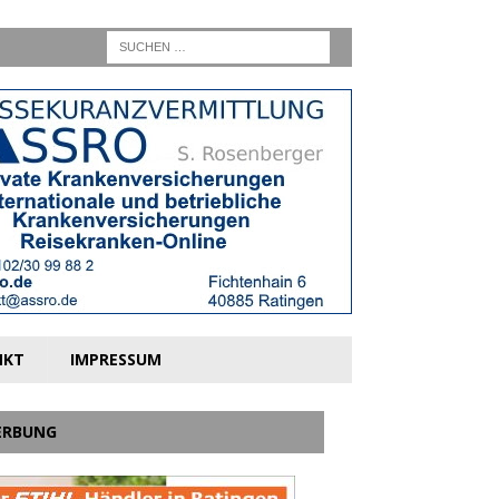
NKT
IMPRESSUM
ERBUNG