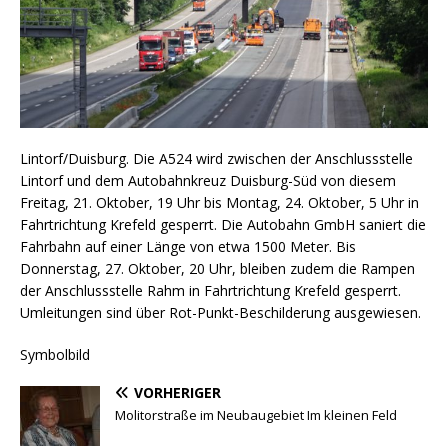
Lintorf/Duisburg. Die A524 wird zwischen der Anschlussstelle
Lintorf und dem Autobahnkreuz Duisburg-Süd von diesem
Freitag, 21. Oktober, 19 Uhr bis Montag, 24. Oktober, 5 Uhr in
Fahrtrichtung Krefeld gesperrt. Die Autobahn GmbH saniert die
Fahrbahn auf einer Länge von etwa 1500 Meter. Bis
Donnerstag, 27. Oktober, 20 Uhr, bleiben zudem die Rampen
der Anschlussstelle Rahm in Fahrtrichtung Krefeld gesperrt.
Umleitungen sind über Rot-Punkt-Beschilderung ausgewiesen.
Symbolbild
VORHERIGER
Molitorstraße im Neubaugebiet Im kleinen Feld