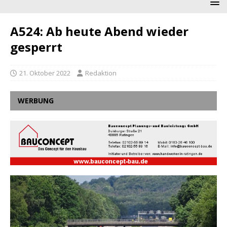
A524: Ab heute Abend wieder
gesperrt
21. Oktober 2022
Redaktion
WERBUNG