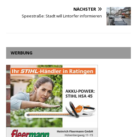
NÄCHSTER
Speestraße: Stadt will Lintorfer informieren
WERBUNG