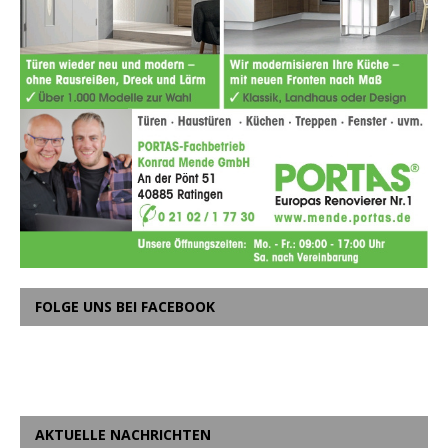
FOLGE UNS BEI FACEBOOK
AKTUELLE NACHRICHTEN