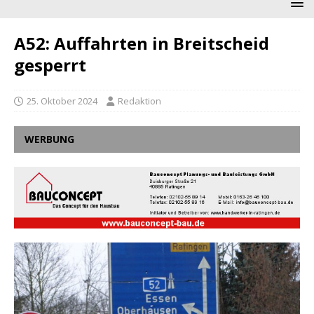
A52: Auffahrten in Breitscheid
gesperrt
25. Oktober 2024
Redaktion
WERBUNG