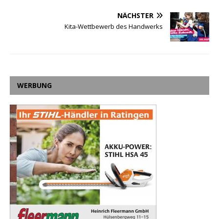
NÄCHSTER
Kita-Wettbewerb des Handwerks
WERBUNG