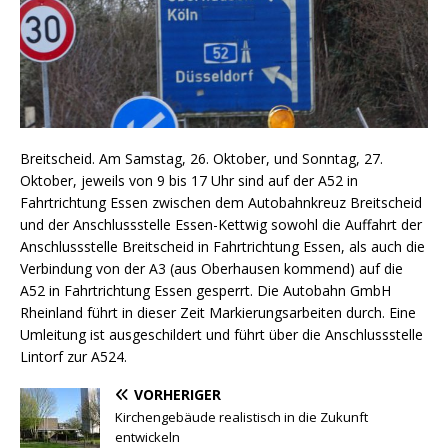
Breitscheid. Am Samstag, 26. Oktober, und Sonntag, 27.
Oktober, jeweils von 9 bis 17 Uhr sind auf der A52 in
Fahrtrichtung Essen zwischen dem Autobahnkreuz Breitscheid
und der Anschlussstelle Essen-Kettwig sowohl die Auffahrt der
Anschlussstelle Breitscheid in Fahrtrichtung Essen, als auch die
Verbindung von der A3 (aus Oberhausen kommend) auf die
A52 in Fahrtrichtung Essen gesperrt. Die Autobahn GmbH
Rheinland führt in dieser Zeit Markierungsarbeiten durch. Eine
Umleitung ist ausgeschildert und führt über die Anschlussstelle
Lintorf zur A524.
VORHERIGER
Kirchengebäude realistisch in die Zukunft
entwickeln