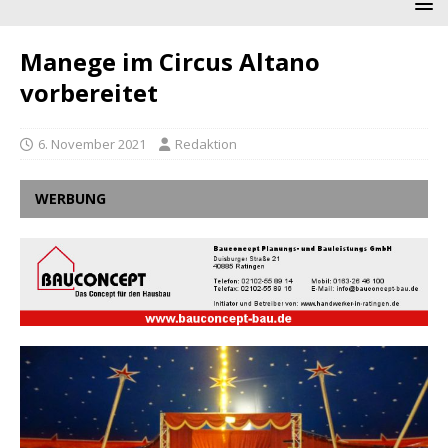
Manege im Circus Altano
vorbereitet
6. November 2021
Redaktion
WERBUNG