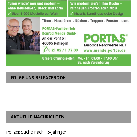
FOLGE UNS BEI FACEBOOK
AKTUELLE NACHRICHTEN
Polizei: Suche nach 15-Jähriger