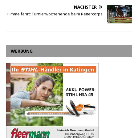
NÄCHSTER
Himmelfahrt: Turnierwochenende beim Reitercorps
WERBUNG