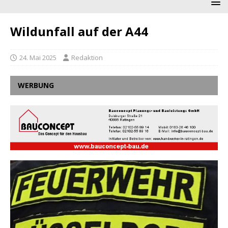
Wildunfall auf der A44
24. Mai 2025
Redaktion
WERBUNG