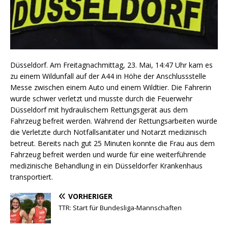
Düsseldorf. Am Freitagnachmittag, 23. Mai, 14:47 Uhr kam es
zu einem Wildunfall auf der A44 in Höhe der Anschlussstelle
Messe zwischen einem Auto und einem Wildtier. Die Fahrerin
wurde schwer verletzt und musste durch die Feuerwehr
Düsseldorf mit hydraulischem Rettungsgerät aus dem
Fahrzeug befreit werden. Während der Rettungsarbeiten wurde
die Verletzte durch Notfallsanitäter und Notarzt medizinisch
betreut. Bereits nach gut 25 Minuten konnte die Frau aus dem
Fahrzeug befreit werden und wurde für eine weiterführende
medizinische Behandlung in ein Düsseldorfer Krankenhaus
transportiert.
VORHERIGER
TTR: Start für Bundesliga-Mannschaften