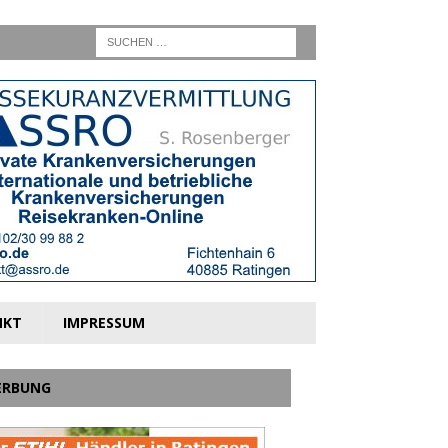
NKT
IMPRESSUM
ERBUNG