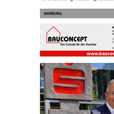
WERBUNG