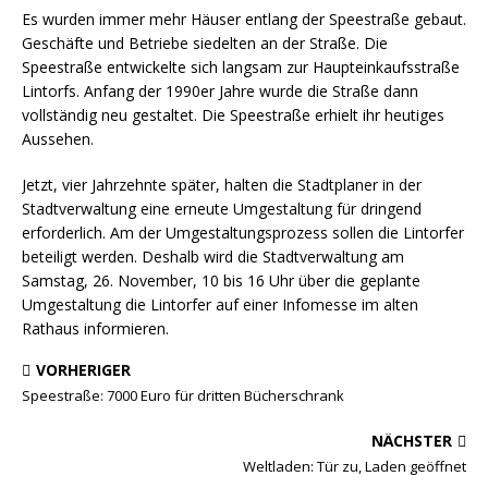
Es wurden immer mehr Häuser entlang der Speestraße gebaut.
Geschäfte und Betriebe siedelten an der Straße. Die
Speestraße entwickelte sich langsam zur Haupteinkaufsstraße
Lintorfs. Anfang der 1990er Jahre wurde die Straße dann
vollständig neu gestaltet. Die Speestraße erhielt ihr heutiges
Aussehen.
Jetzt, vier Jahrzehnte später, halten die Stadtplaner in der
Stadtverwaltung eine erneute Umgestaltung für dringend
erforderlich. Am der Umgestaltungsprozess sollen die Lintorfer
beteiligt werden. Deshalb wird die Stadtverwaltung am
Samstag, 26. November, 10 bis 16 Uhr über die geplante
Umgestaltung die Lintorfer auf einer Infomesse im alten
Rathaus informieren.
VORHERIGER
Speestraße: 7000 Euro für dritten Bücherschrank
NÄCHSTER
Weltladen: Tür zu, Laden geöffnet