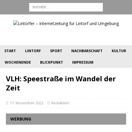
START
LINTORF
SPORT
NACHBARSCHAFT
KULTUR
WOCHENENDE
BLICKPUNKT
IMPRESSUM
VLH: Speestraße im Wandel der
Zeit
17. November 2022
Redaktion
WERBUNG