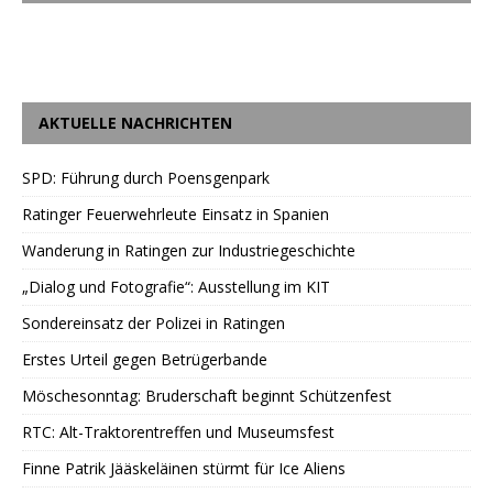
AKTUELLE NACHRICHTEN
SPD: Führung durch Poensgenpark
Ratinger Feuerwehrleute Einsatz in Spanien
Wanderung in Ratingen zur Industriegeschichte
„Dialog und Fotografie“: Ausstellung im KIT
Sondereinsatz der Polizei in Ratingen
Erstes Urteil gegen Betrügerbande
Möschesonntag: Bruderschaft beginnt Schützenfest
RTC: Alt-Traktorentreffen und Museumsfest
Finne Patrik Jääskeläinen stürmt für Ice Aliens