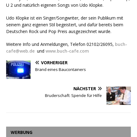
U 2 und natürlich eigenen Songs von Udo Klopke.
Udo Klopke ist ein Singer/Songwriter, der sein Publikum mit
seinem ganz eigenen Stil begeistert, und dafür bereits beim
Deutschen Rock und Pop Preis ausgezeichnet wurde.
Weitere Info und Anmeldungen, Telefon 02102/26095,
buch-
cafe@web.de
und
www.buch-cafe.com
VORHERIGER
Brand eines Baucontainers
NÄCHSTER
Bruderschaft: Spende für Hilfe
WERBUNG