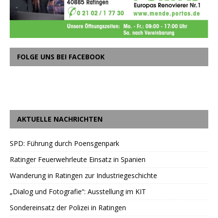
FOLGE UNS BEI FACEBOOK
AKTUELLE NACHRICHTEN
SPD: Führung durch Poensgenpark
Ratinger Feuerwehrleute Einsatz in Spanien
Wanderung in Ratingen zur Industriegeschichte
„Dialog und Fotografie“: Ausstellung im KIT
Sondereinsatz der Polizei in Ratingen