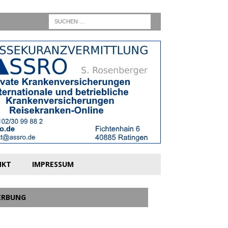
NKT
IMPRESSUM
ERBUNG