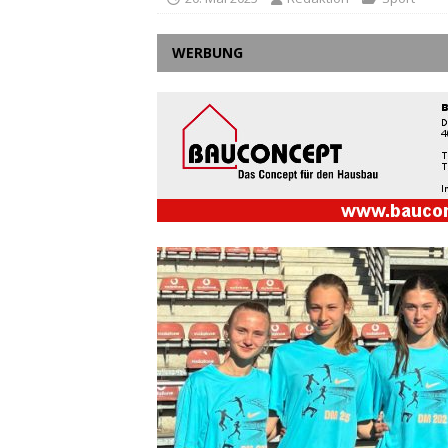
WERBUNG