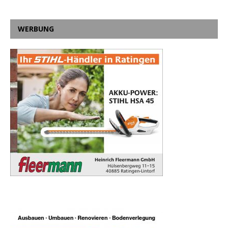
WERBUNG