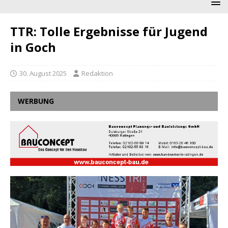
TTR: Tolle Ergebnisse für Jugend
in Goch
30. August 2025
Redaktion
WERBUNG