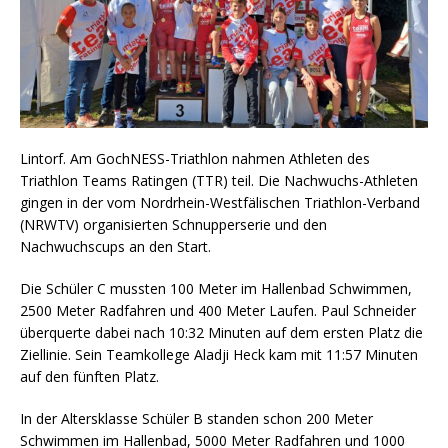
Lintorf. Am GochNESS-Triathlon nahmen Athleten des
Triathlon Teams Ratingen (TTR) teil. Die Nachwuchs-Athleten
gingen in der vom Nordrhein-Westfälischen Triathlon-Verband
(NRWTV) organisierten Schnupperserie und den
Nachwuchscups an den Start.
Die Schüler C mussten 100 Meter im Hallenbad Schwimmen,
2500 Meter Radfahren und 400 Meter Laufen. Paul Schneider
überquerte dabei nach 10:32 Minuten auf dem ersten Platz die
Ziellinie. Sein Teamkollege Aladji Heck kam mit 11:57 Minuten
auf den fünften Platz.
In der Altersklasse Schüler B standen schon 200 Meter
Schwimmen im Hallenbad, 5000 Meter Radfahren und 1000