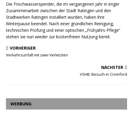
Die Frischwasserspender, die im vergangenen Jahr in enger
Zusammenarbeit zwischen der Stadt Ratingen und den
Stadtwerken Ratingen installiert wurden, haben ihre
Winterpause beendet. Nach einer gründlichen Reinigung,
technischen Prüfung und einer optischen „Frühjahrs-Pflege“
stehen sie nun wieder zur kostenfreien Nutzung bereit.
VORHERIGER
Verkehrsunfall mit zwei Verletzten
NÄCHSTER
VSHB: Besuch in Cromford
WERBUNG