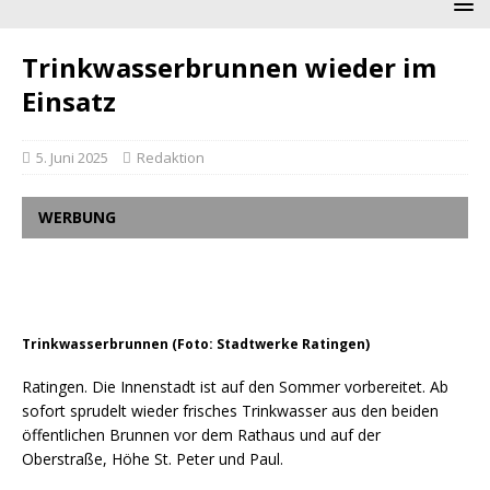
Trinkwasserbrunnen wieder im
Einsatz
5. Juni 2025
Redaktion
WERBUNG
Trinkwasserbrunnen (Foto: Stadtwerke Ratingen)
Ratingen. Die Innenstadt ist auf den Sommer vorbereitet. Ab
sofort sprudelt wieder frisches Trinkwasser aus den beiden
öffentlichen Brunnen vor dem Rathaus und auf der
Oberstraße, Höhe St. Peter und Paul.