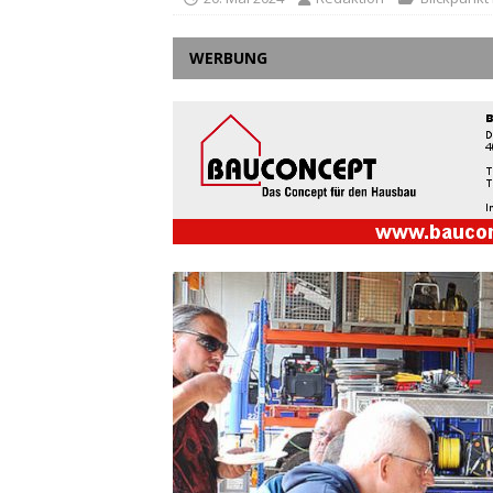
WERBUNG