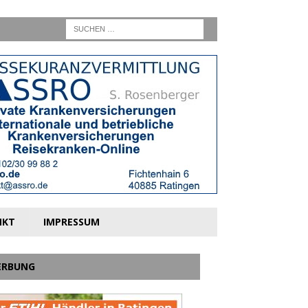
NKT
IMPRESSUM
ERBUNG