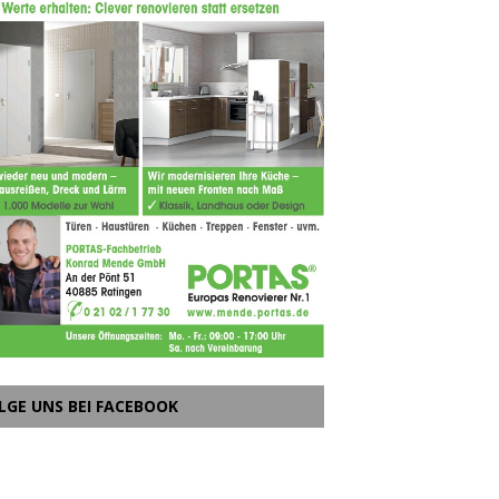
LGE UNS BEI FACEBOOK