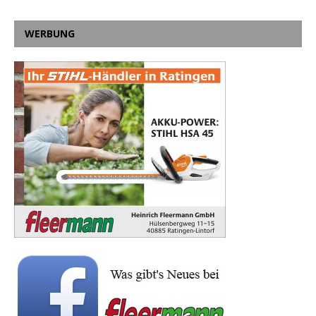
WERBUNG