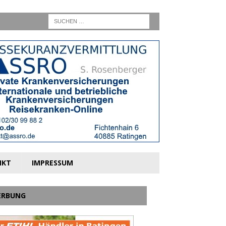
NKT
IMPRESSUM
ERBUNG