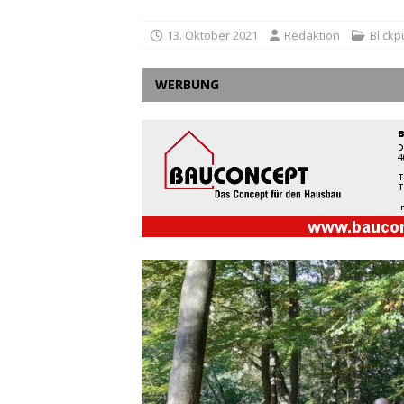
13. Oktober 2021
Redaktion
Blickp
WERBUNG