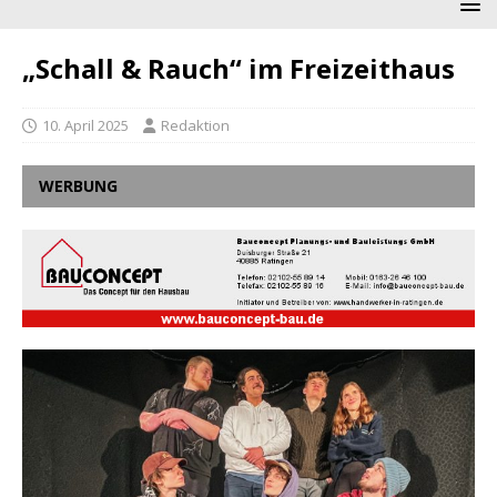
„Schall & Rauch“ im Freizeithaus
10. April 2025
Redaktion
WERBUNG