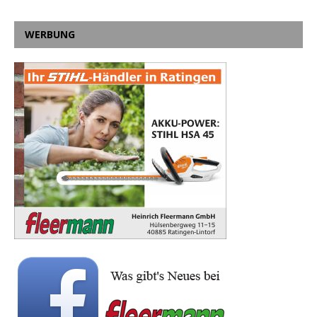
WERBUNG