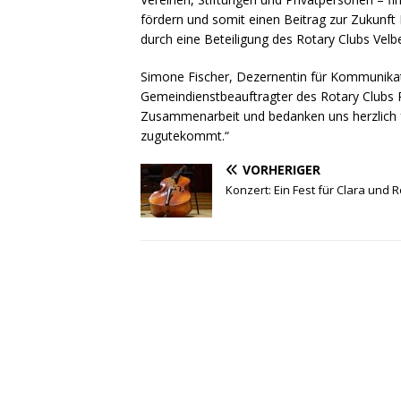
fördern und somit einen Beitrag zur Zukunft
durch eine Beteiligung des Rotary Clubs Velb
Simone Fischer, Dezernentin für Kommunikat
Gemeindienstbeauftragter des Rotary Clubs R
Zusammenarbeit und bedanken uns herzlich 
zugutekommt.“
VORHERIGER
Konzert: Ein Fest für Clara und 