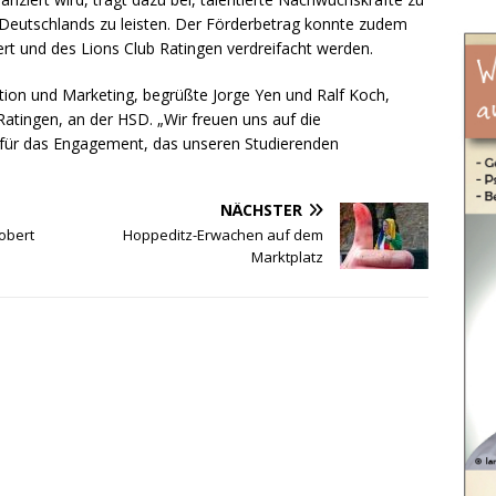
 Deutschlands zu leisten. Der Förderbetrag konnte zudem
ert und des Lions Club Ratingen verdreifacht werden.
ion und Marketing, begrüßte Jorge Yen und Ralf Koch,
atingen, an der HSD. „Wir freuen uns auf die
für das Engagement, das unseren Studierenden
NÄCHSTER
Robert
Hoppeditz-Erwachen auf dem
Marktplatz