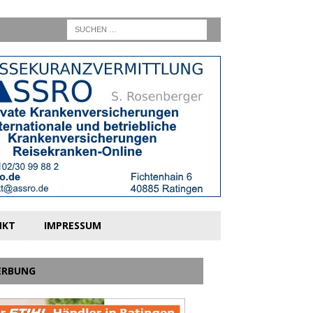
NKT
IMPRESSUM
ERBUNG