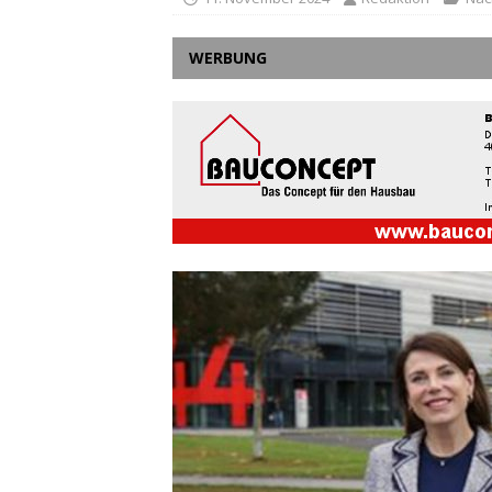
WERBUNG