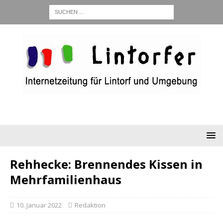
Rehhecke: Brennendes Kissen in
Mehrfamilienhaus
10. Januar 2022
Redaktion