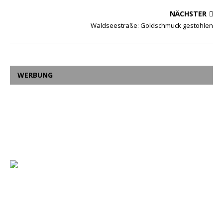
NÄCHSTER
Waldseestraße: Goldschmuck gestohlen
WERBUNG