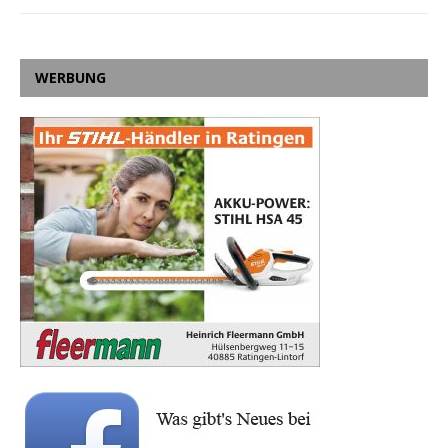
WERBUNG