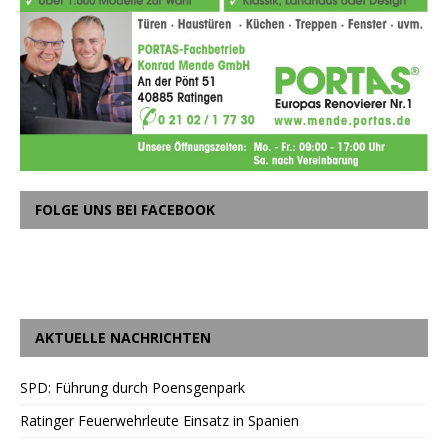
FOLGE UNS BEI FACEBOOK
AKTUELLE NACHRICHTEN
SPD: Führung durch Poensgenpark
Ratinger Feuerwehrleute Einsatz in Spanien