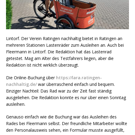
Lintorf. Der Verein Ratingen nachhaltig bietet in Ratingen an
mehreren Stationen Lastenräder zum Ausleihen an. Auch bei
Fleermann in Lintorf. Die Redaktion hat das Lastenrad
getestet. Mag am Alter des Testfahrers liegen, aber die
Redaktion ist nicht wirklich überzeugt.
Die Online-Buchung über
https://lara.ratingen-
nachhaltig.de/
war überraschend einfach und bequem.
Einziger Nachteil: Das Rad war zu der Zeit fast ständig
ausgeliehen. Die Redaktion konnte es nur über einen Sonntag
ausleihen.
Genauso einfach wie die Buchung war das Ausleihen des
Rades bei Fleermann selbst. Der freundliche Mitarbeiter wollte
den Personalausweis sehen, ein Formular musste ausgefüllt,