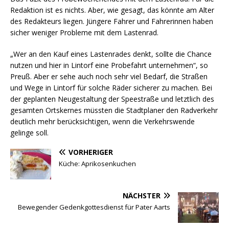
Redaktion ist es nichts. Aber, wie gesagt, das könnte am Alter
des Redakteurs liegen. Jüngere Fahrer und Fahrerinnen haben
sicher weniger Probleme mit dem Lastenrad.
„Wer an den Kauf eines Lastenrades denkt, sollte die Chance
nutzen und hier in Lintorf eine Probefahrt unternehmen“, so
Preuß. Aber er sehe auch noch sehr viel Bedarf, die Straßen
und Wege in Lintorf für solche Räder sicherer zu machen. Bei
der geplanten Neugestaltung der Speestraße und letztlich des
gesamten Ortskernes müssten die Stadtplaner den Radverkehr
deutlich mehr berücksichtigen, wenn die Verkehrswende
gelinge soll.
VORHERIGER
Küche: Aprikosenkuchen
NÄCHSTER
Bewegender Gedenkgottesdienst für Pater Aarts