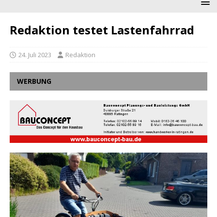
Redaktion testet Lastenfahrrad
24. Juli 2023
Redaktion
WERBUNG