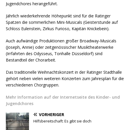
Jugendchores herangeführt.
Jährlich wiederkehrende Höhepunkt sind für die Ratinger
Spatzen die sommerlichen Mini-Musicals (Geisterstunde auf
Schloss Eulenstein, Zirkus Furioso, Kapitän Knickebein).
Auch aufwändige Produktionen großer Broadway-Musicals
(Joseph, Annie) oder zeitgenössischer Musiktheaterwerke
(Irrfahrten des Odysseus, Tonhalle Düsseldorf) sind
Bestandteil der Chorarbeit.
Das traditionelle Weihnachtskonzert in der Ratinger Stadthalle
gehört neben vielen weiteren Konzerten zum Jahresplan für die
verschiedenen Chorgruppen.
Mehr Information auf der Internetseite des Kinder- und
Jugendchores
VORHERIGER
Hilfsbereitschaft: Es gibt sie doch