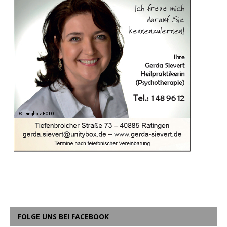
FOLGE UNS BEI FACEBOOK