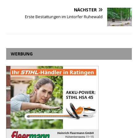
NÄCHSTER
Erste Bestattungen im Lintorfer Ruhewald
WERBUNG