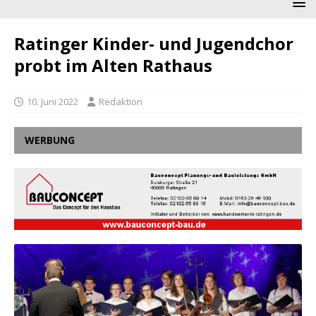
Ratinger Kinder- und Jugendchor
probt im Alten Rathaus
10. Juni 2022
Redaktion
WERBUNG