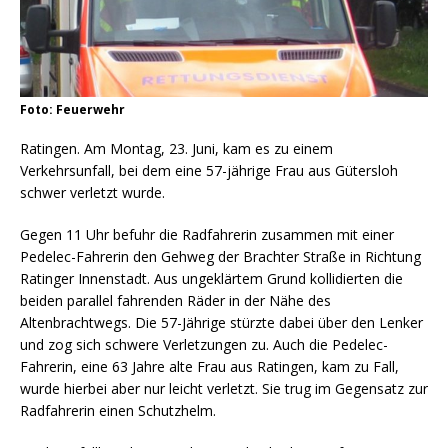
Foto: Feuerwehr
Ratingen. Am Montag, 23. Juni, kam es zu einem
Verkehrsunfall, bei dem eine 57-jährige Frau aus Gütersloh
schwer verletzt wurde.
Gegen 11 Uhr befuhr die Radfahrerin zusammen mit einer
Pedelec-Fahrerin den Gehweg der Brachter Straße in Richtung
Ratinger Innenstadt. Aus ungeklärtem Grund kollidierten die
beiden parallel fahrenden Räder in der Nähe des
Altenbrachtwegs. Die 57-Jährige stürzte dabei über den Lenker
und zog sich schwere Verletzungen zu. Auch die Pedelec-
Fahrerin, eine 63 Jahre alte Frau aus Ratingen, kam zu Fall,
wurde hierbei aber nur leicht verletzt. Sie trug im Gegensatz zur
Radfahrerin einen Schutzhelm.