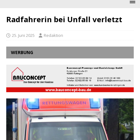
Radfahrerin bei Unfall verletzt
25. Juni 2025
Redaktion
WERBUNG