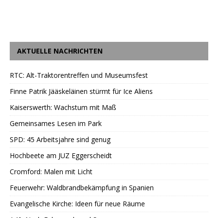
AKTUELLE NACHRICHTEN
RTC: Alt-Traktorentreffen und Museumsfest
Finne Patrik Jääskeläinen stürmt für Ice Aliens
Kaiserswerth: Wachstum mit Maß
Gemeinsames Lesen im Park
SPD: 45 Arbeitsjahre sind genug
Hochbeete am JUZ Eggerscheidt
Cromford: Malen mit Licht
Feuerwehr: Waldbrandbekämpfung in Spanien
Evangelische Kirche: Ideen für neue Räume