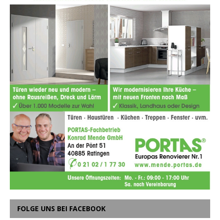
FOLGE UNS BEI FACEBOOK