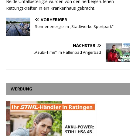
Beide Unfallbeteiligte wurden von den herbeigerufenen
Rettungskräften in ein Krankenhaus gebracht.
VORHERIGER
Sonnenenergie im „Stadtwerke Sportpark“
NÄCHSTER
„Azubi-Time“ im Hallenbad Angerbad
WERBUNG