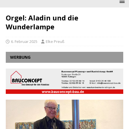
Orgel: Aladin und die
Wunderlampe
6. Februar 2025
Elke Preuß
WERBUNG