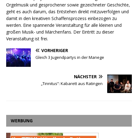
Orgelmusik und gesprochener sowie gezeichneter Geschichte,
geht es auch darum, das Entstehen direkt mitzuverfolgen und
damit in den kreativen Schaffensprozess einbezogen zu
werden. Eine spannende Veranstaltung für alle kleinen und
großen Musik- und Märchenfans. Der Eintritt zu dieser
Veranstaltung ist frei.
VORHERIGER
Gleich 3 Jugendpartys in der Manege
NÄCHSTER
„Tinnitus“: Kabarett aus Ratingen
WERBUNG