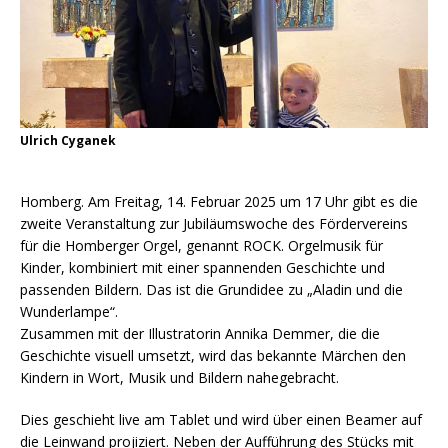
Ulrich Cyganek
Homberg. Am Freitag, 14. Februar 2025 um 17 Uhr gibt es die
zweite Veranstaltung zur Jubiläumswoche des Fördervereins
für die Homberger Orgel, genannt ROCK. Orgelmusik für
Kinder, kombiniert mit einer spannenden Geschichte und
passenden Bildern. Das ist die Grundidee zu „Aladin und die
Wunderlampe“.
Zusammen mit der Illustratorin Annika Demmer, die die
Geschichte visuell umsetzt, wird das bekannte Märchen den
Kindern in Wort, Musik und Bildern nahegebracht.
Dies geschieht live am Tablet und wird über einen Beamer auf
die Leinwand projiziert. Neben der Aufführung des Stücks mit