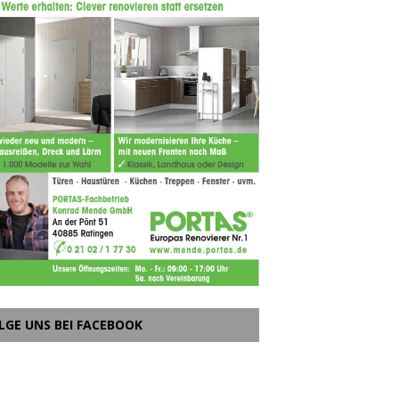
LGE UNS BEI FACEBOOK