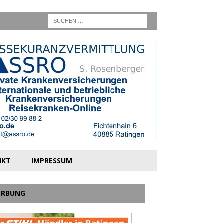
NKT
IMPRESSUM
ERBUNG