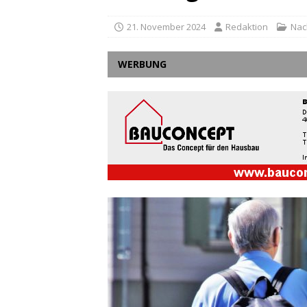
21. November 2024
Redaktion
Nac
WERBUNG