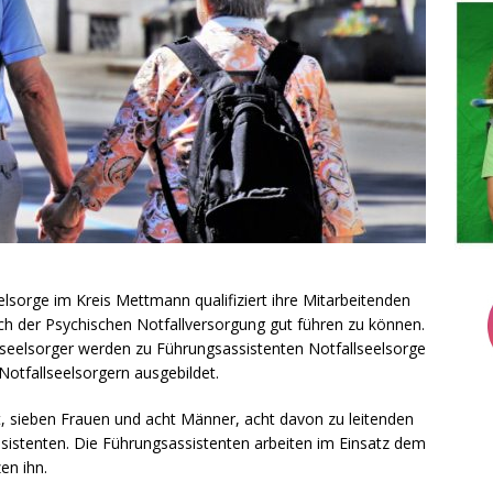
sorge im Kreis Mettmann qualifiziert ihre Mitarbeitenden
ch der Psychischen Notfallversorgung gut führen zu können.
lseelsorger werden zu Führungsassistenten Notfallseelsorge
Notfallseelsorgern ausgebildet.
, sieben Frauen und acht Männer, acht davon zu leitenden
sistenten. Die Führungsassistenten arbeiten im Einsatz dem
en ihn.