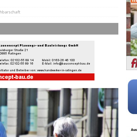
hbarschaft