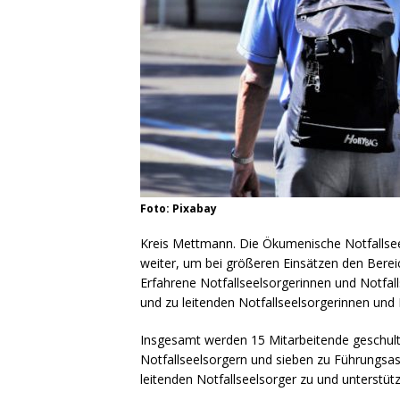
Foto: Pixabay
Kreis Mettmann. Die Ökumenische Notfallseel
weiter, um bei größeren Einsätzen den Berei
Erfahrene Notfallseelsorgerinnen und Notfal
und zu leitenden Notfallseelsorgerinnen und 
Insgesamt werden 15 Mitarbeitende geschult
Notfallseelsorgern und sieben zu Führungsas
leitenden Notfallseelsorger zu und unterstütz