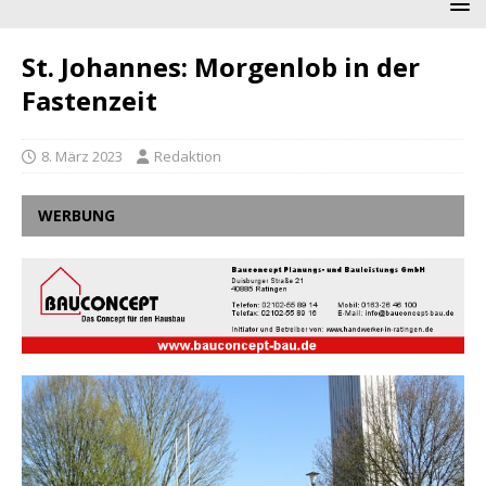
St. Johannes: Morgenlob in der
Fastenzeit
8. März 2023
Redaktion
WERBUNG