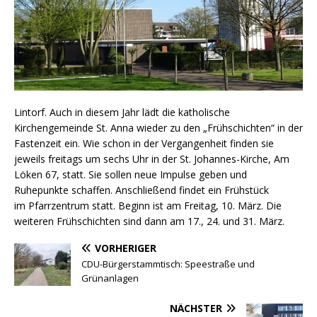
Lintorf. Auch in diesem Jahr lädt die katholische
Kirchengemeinde St. Anna wieder zu den „Frühschichten“ in der
Fastenzeit ein. Wie schon in der Vergangenheit finden sie
jeweils freitags um sechs Uhr in der St. Johannes-Kirche, Am
Löken 67, statt. Sie sollen neue Impulse geben und
Ruhepunkte schaffen. Anschließend findet ein Frühstück
im Pfarrzentrum statt. Beginn ist am Freitag, 10. März. Die
weiteren Frühschichten sind dann am 17., 24. und 31. März.
VORHERIGER
CDU-Bürgerstammtisch: Speestraße und
Grünanlagen
NÄCHSTER