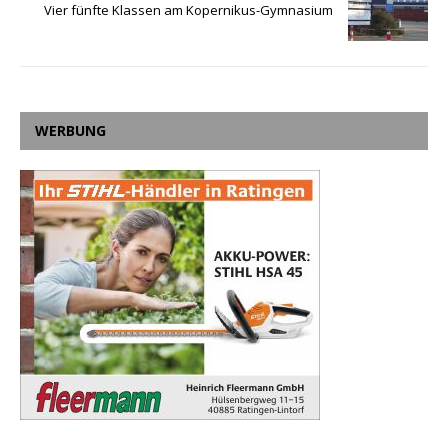
Vier fünfte Klassen am Kopernikus-Gymnasium
WERBUNG