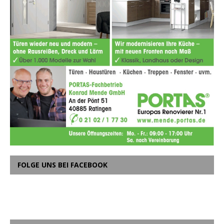
FOLGE UNS BEI FACEBOOK