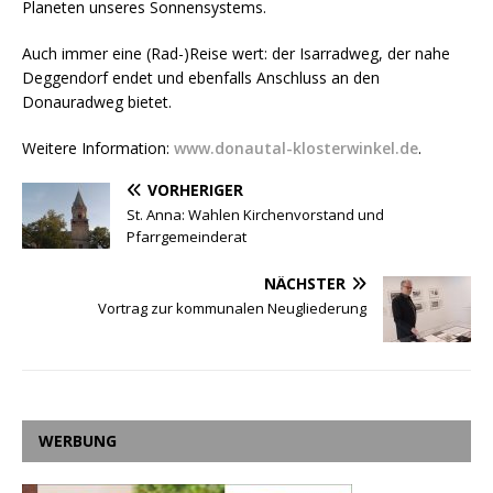
Planeten unseres Sonnensystems.
Auch immer eine (Rad-)Reise wert: der Isarradweg, der nahe
Deggendorf endet und ebenfalls Anschluss an den
Donauradweg bietet.
Weitere Information:
www.donautal-klosterwinkel.de
.
VORHERIGER
St. Anna: Wahlen Kirchenvorstand und
Pfarrgemeinderat
NÄCHSTER
Vortrag zur kommunalen Neugliederung
WERBUNG