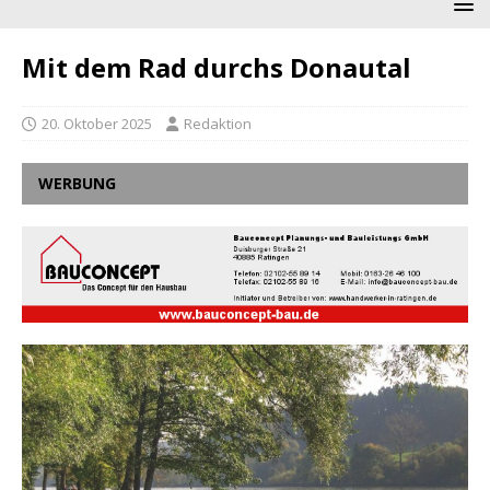
Mit dem Rad durchs Donautal
20. Oktober 2025
Redaktion
WERBUNG