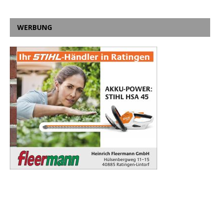
WERBUNG