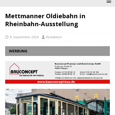
Mettmanner Oldiebahn in
Rheinbahn-Ausstellung
8. September 2024
Redaktion
WERBUNG