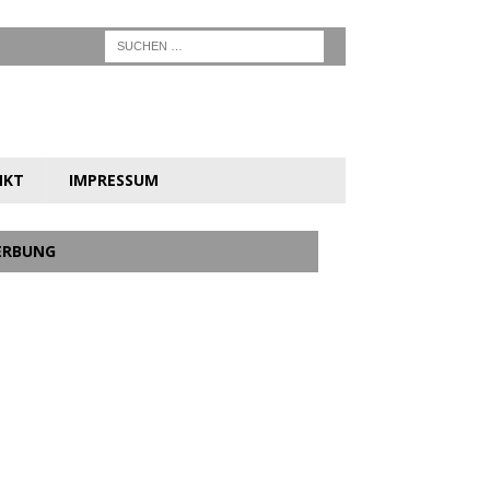
NKT
IMPRESSUM
ERBUNG