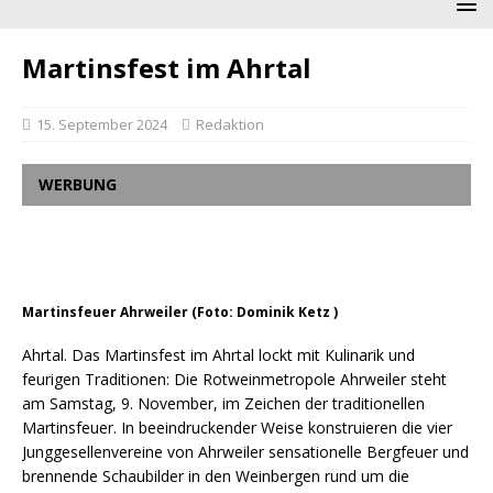
Martinsfest im Ahrtal
15. September 2024
Redaktion
WERBUNG
Martinsfeuer Ahrweiler (Foto: Dominik Ketz )
Ahrtal. Das Martinsfest im Ahrtal lockt mit Kulinarik und
feurigen Traditionen: Die Rotweinmetropole Ahrweiler steht
am Samstag, 9. November, im Zeichen der traditionellen
Martinsfeuer. In beeindruckender Weise konstruieren die vier
Junggesellenvereine von Ahrweiler sensationelle Bergfeuer und
brennende Schaubilder in den Weinbergen rund um die