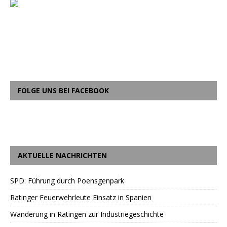
FOLGE UNS BEI FACEBOOK
AKTUELLE NACHRICHTEN
SPD: Führung durch Poensgenpark
Ratinger Feuerwehrleute Einsatz in Spanien
Wanderung in Ratingen zur Industriegeschichte