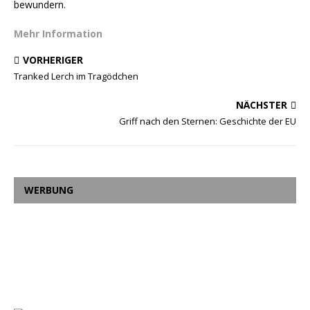
bewundern.
Mehr Information
VORHERIGER
Tranked Lerch im Tragödchen
NÄCHSTER
Griff nach den Sternen: Geschichte der EU
WERBUNG