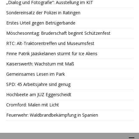
„Dialog und Fotografie“: Ausstellung im KIT
Sondereinsatz der Polizei in Ratingen
Erstes Urteil gegen Betrügerbande
Möschesonntag: Bruderschaft beginnt Schützenfest
RTC: Alt-Traktorentreffen und Museumsfest
Finne Patrik Jääskeläinen stürmt für Ice Aliens
Kaiserswerth: Wachstum mit Maß
Gemeinsames Lesen im Park
SPD: 45 Arbeitsjahre sind genug
Hochbeete am JUZ Eggerscheidt
Cromford: Malen mit Licht
Feuerwehr: Waldbrandbekämpfung in Spanien