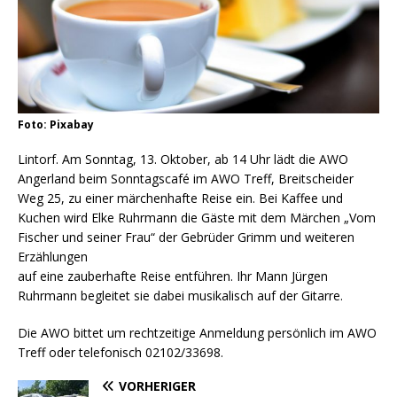
Foto: Pixabay
Lintorf. Am Sonntag, 13. Oktober, ab 14 Uhr lädt die AWO
Angerland beim Sonntagscafé im AWO Treff, Breitscheider
Weg 25, zu einer märchenhafte Reise ein. Bei Kaffee und
Kuchen wird Elke Ruhrmann die Gäste mit dem Märchen „Vom
Fischer und seiner Frau“ der Gebrüder Grimm und weiteren
Erzählungen
auf eine zauberhafte Reise entführen. Ihr Mann Jürgen
Ruhrmann begleitet sie dabei musikalisch auf der Gitarre.
Die AWO bittet um rechtzeitige Anmeldung persönlich im AWO
Treff oder telefonisch 02102/33698.
VORHERIGER