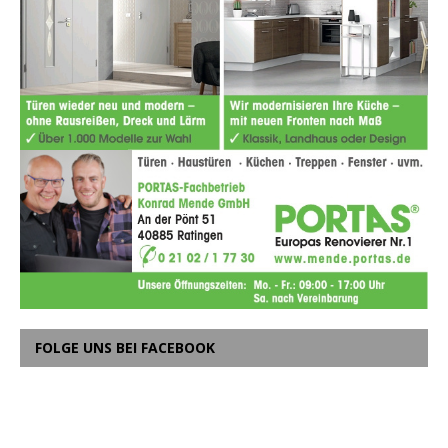
FOLGE UNS BEI FACEBOOK