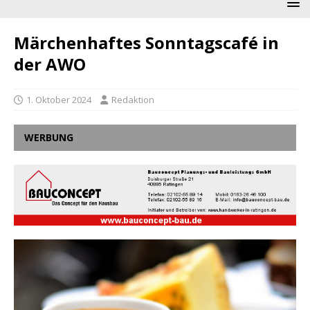
Märchenhaftes Sonntagscafé in
der AWO
1. Oktober 2024
Redaktion
WERBUNG