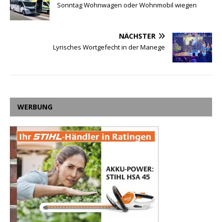
Sonntag Wohnwagen oder Wohnmobil wiegen
NÄCHSTER
Lyrisches Wortgefecht in der Manege
WERBUNG