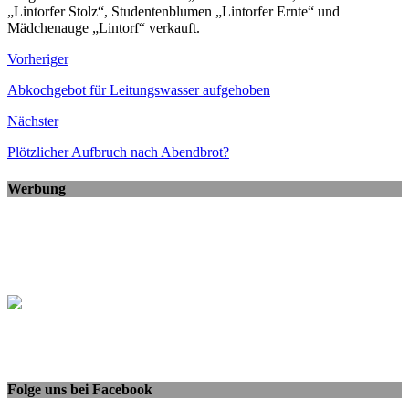
„Lintorfer Stolz“, Studentenblumen „Lintorfer Ernte“ und
Mädchenauge „Lintorf“ verkauft.
Vorheriger
Abkochgebot für Leitungswasser aufgehoben
Nächster
Plötzlicher Aufbruch nach Abendbrot?
Werbung
Folge uns bei Facebook