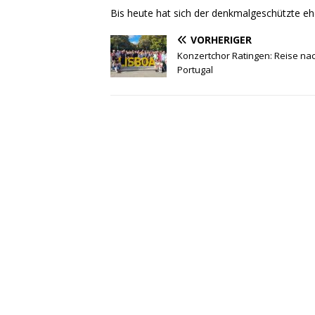
Bis heute hat sich der denkmalgeschützte eh
VORHERIGER
Konzertchor Ratingen: Reise na
Portugal