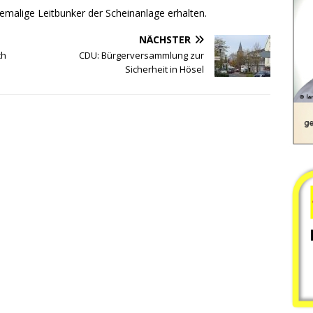
emalige Leitbunker der Scheinanlage erhalten.
NÄCHSTER
ch
CDU: Bürgerversammlung zur
Sicherheit in Hösel