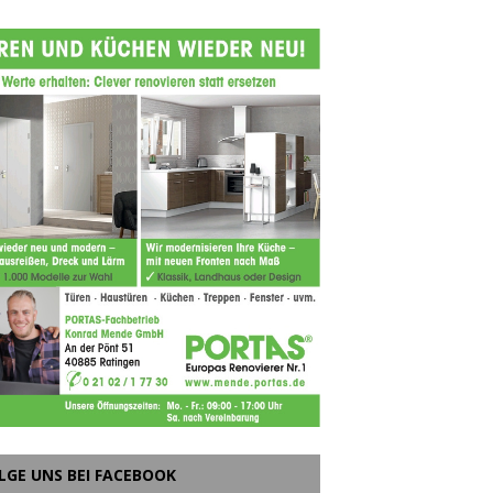
LGE UNS BEI FACEBOOK