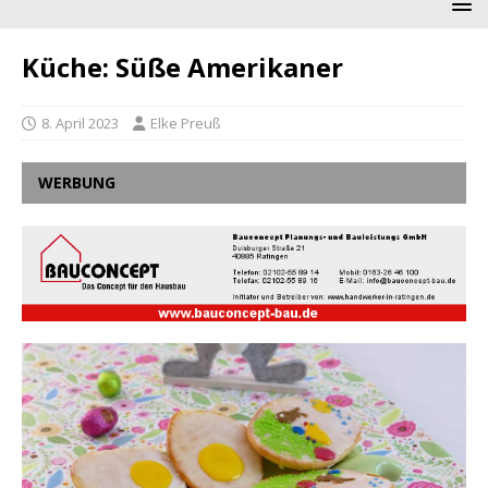
Küche: Süße Amerikaner
8. April 2023
Elke Preuß
WERBUNG