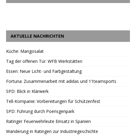
AKTUELLE NACHRICHTEN
Küche: Mangosalat
Tag der offenen Tür: WFB Werkstätten
Essen: Neue Licht- und Farbgestaltung
Fortuna: Zusammenarbeit mit adidas und 11teamsports
SPD: Blick in Klärwerk
Tell-Kompanie: Vorbereitungen für Schützenfest
SPD: Führung durch Poensgenpark
Ratinger Feuerwehrleute Einsatz in Spanien
Wanderung in Ratingen zur Industriegeschichte