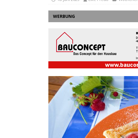
WERBUNG