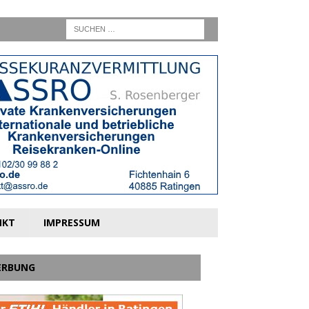
NKT
IMPRESSUM
ERBUNG