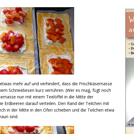
 etwas mehr auf und verhindert, dass die Frischkäsemasse
inem Schneebesen kurz verrühren. (Wer es mag, fügt noch
semasse nun mit einem Teelöffel in die Mitte der
ie Erdbeeren darauf verteilen. Den Rand der Teilchen mit
ech in der Mitte in den Ofen schieben und die Teilchen etwa
raun sind.