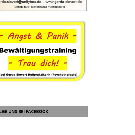
LGE UNS BEI FACEBOOK