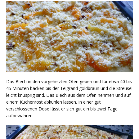
Das Blech in den vorgeheizten Ofen geben und für etwa 40 bis
45 Minuten backen bis der Teigrand goldbraun und die Streusel
leicht knusprig sind. Das Blech aus dem Ofen nehmen und auf
einem Kuchenrost abkühlen lassen. In einer gut
verschlossenen Dose lässt er sich gut ein bis zwei Tage
aufbewahren.