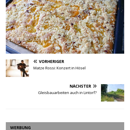
VORHERIGER
Matze Rossi: Konzert in Hösel
NÄCHSTER
Gleisbauarbeiten auch in Lintorf?
WERBUNG