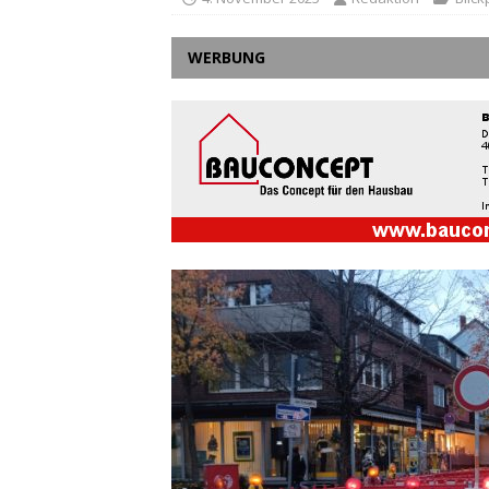
WERBUNG