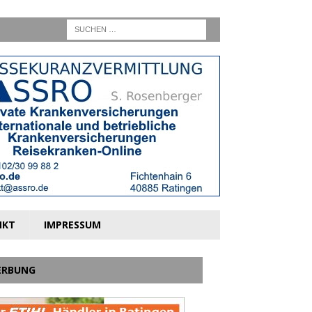
NKT
IMPRESSUM
ERBUNG