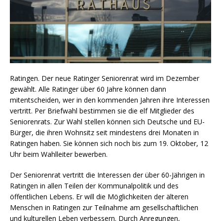
Ratingen. Der neue Ratinger Seniorenrat wird im Dezember
gewählt. Alle Ratinger über 60 Jahre können dann
mitentscheiden, wer in den kommenden Jahren ihre Interessen
vertritt. Per Briefwahl bestimmen sie die elf Mitglieder des
Seniorenrats. Zur Wahl stellen können sich Deutsche und EU-
Bürger, die ihren Wohnsitz seit mindestens drei Monaten in
Ratingen haben. Sie können sich noch bis zum 19. Oktober, 12
Uhr beim Wahlleiter bewerben.
Der Seniorenrat vertritt die Interessen der über 60-Jährigen in
Ratingen in allen Teilen der Kommunalpolitik und des
öffentlichen Lebens. Er will die Möglichkeiten der älteren
Menschen in Ratingen zur Teilnahme am gesellschaftlichen
und kulturellen Leben verbessern. Durch Anregungen,