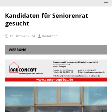
Kandidaten für Seniorenrat
gesucht
12. Oktober 2024
Redaktion
WERBUNG