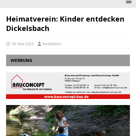
Heimatverein: Kinder entdecken
Dickelsbach
29. Mai 2023
Redaktion
WERBUNG