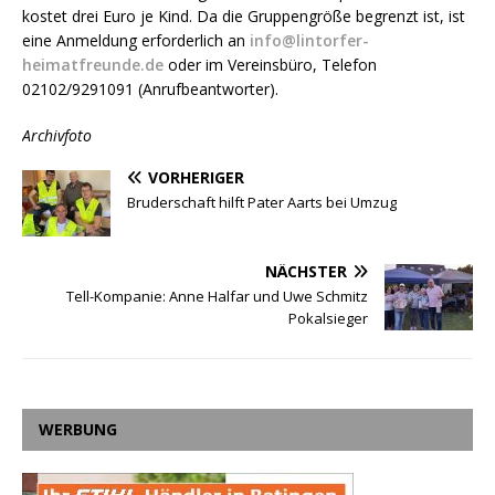
kostet drei Euro je Kind. Da die Gruppengröße begrenzt ist, ist
eine Anmeldung erforderlich an
info@lintorfer-
heimatfreunde.de
oder im Vereinsbüro, Telefon
02102/9291091 (Anrufbeantworter).
Archivfoto
VORHERIGER
Bruderschaft hilft Pater Aarts bei Umzug
NÄCHSTER
Tell-Kompanie: Anne Halfar und Uwe Schmitz
Pokalsieger
WERBUNG