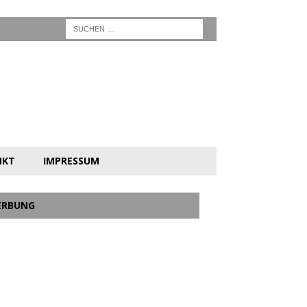
NKT
IMPRESSUM
ERBUNG