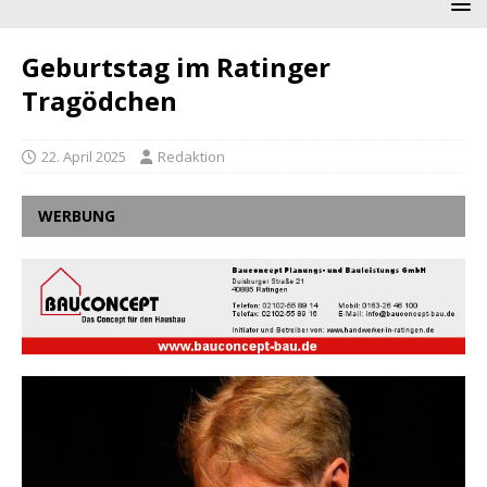
Geburtstag im Ratinger
Tragödchen
22. April 2025
Redaktion
WERBUNG