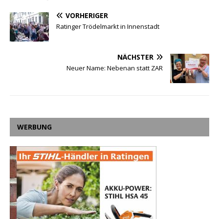
VORHERIGER
Ratinger Trödelmarkt in Innenstadt
NÄCHSTER
Neuer Name: Nebenan statt ZAR
WERBUNG