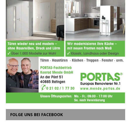
FOLGE UNS BEI FACEBOOK