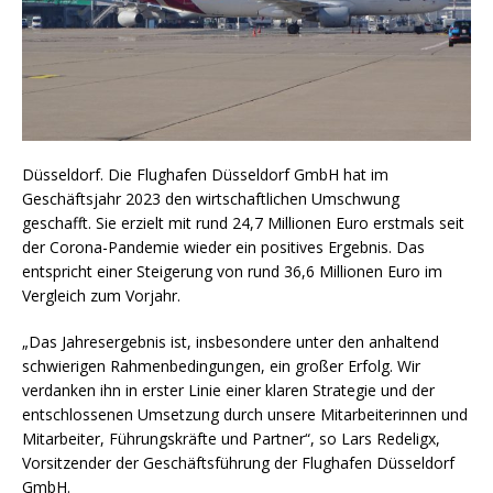
Düsseldorf. Die Flughafen Düsseldorf GmbH hat im
Geschäftsjahr 2023 den wirtschaftlichen Umschwung
geschafft. Sie erzielt mit rund 24,7 Millionen Euro erstmals seit
der Corona-Pandemie wieder ein positives Ergebnis. Das
entspricht einer Steigerung von rund 36,6 Millionen Euro im
Vergleich zum Vorjahr.
„Das Jahresergebnis ist, insbesondere unter den anhaltend
schwierigen Rahmenbedingungen, ein großer Erfolg. Wir
verdanken ihn in erster Linie einer klaren Strategie und der
entschlossenen Umsetzung durch unsere Mitarbeiterinnen und
Mitarbeiter, Führungskräfte und Partner“, so Lars Redeligx,
Vorsitzender der Geschäftsführung der Flughafen Düsseldorf
GmbH.