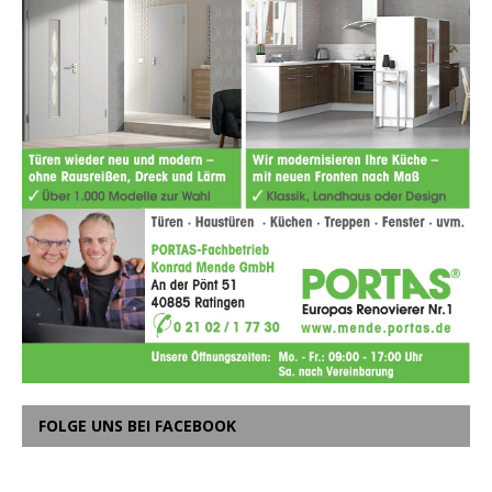
FOLGE UNS BEI FACEBOOK