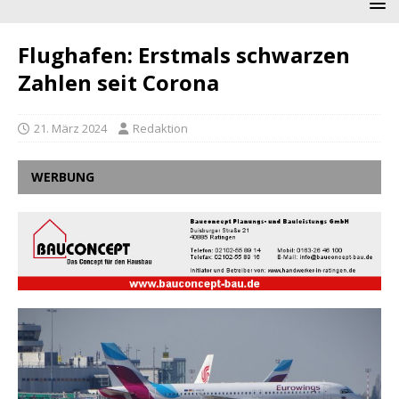
Flughafen: Erstmals schwarzen
Zahlen seit Corona
21. März 2024
Redaktion
WERBUNG